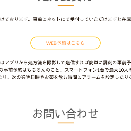
けております。事前にネットにて受付していただけますと在庫
WEB予約はこちら
はアプリから処方箋を撮影して送信すれば簡単に調剤の事前予
剤の事前予約はもちろんのこと、スマートフォン1台で最大10
たり、次の通院日時やお薬を飲む時間にアラームを設定したり
お問い合わせ