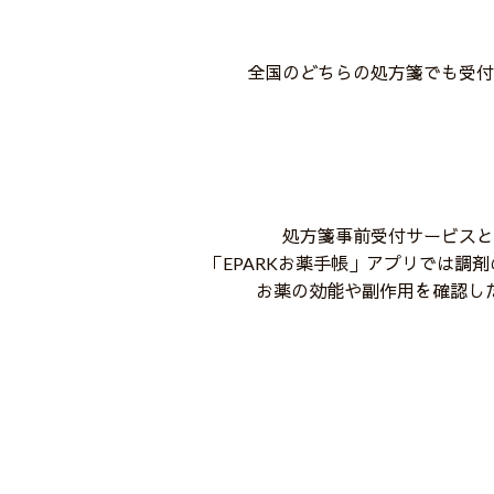
全国のどちらの処方箋でも受付
処方箋事前受付サービスと
「EPARKお薬手帳」アプリでは調
お薬の効能や副作用を確認し