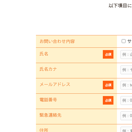
以下項目に
お問い合わせ内容
サ
氏名
必須
氏名カナ
メールアドレス
必須
電話番号
必須
緊急連絡先
住所