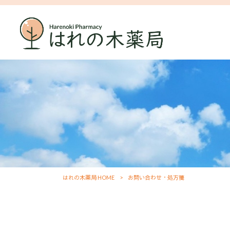
はれの木薬局 HOME
>
お問い合わせ・処方箋