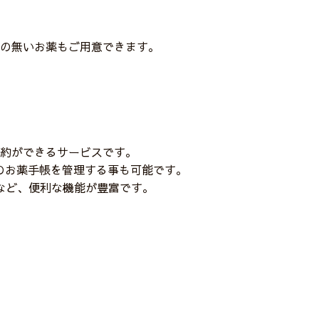
の無いお薬もご用意できます。
約ができるサービスです。
人のお薬手帳を管理する事も可能です。
など、便利な機能が豊富です。