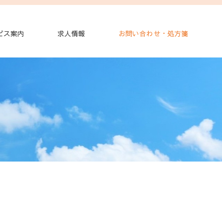
ビス案内
求人情報
お問い合わせ・処方箋