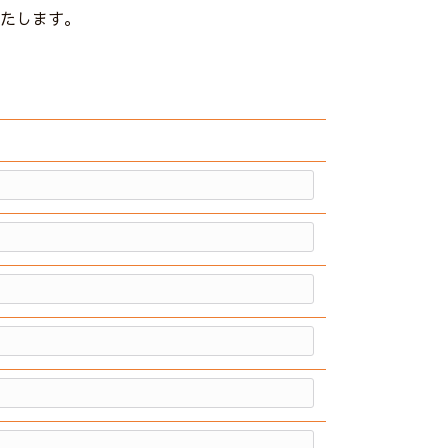
たします。