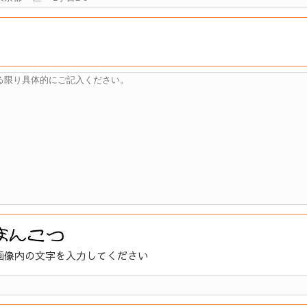
画像内の文字を入力してください