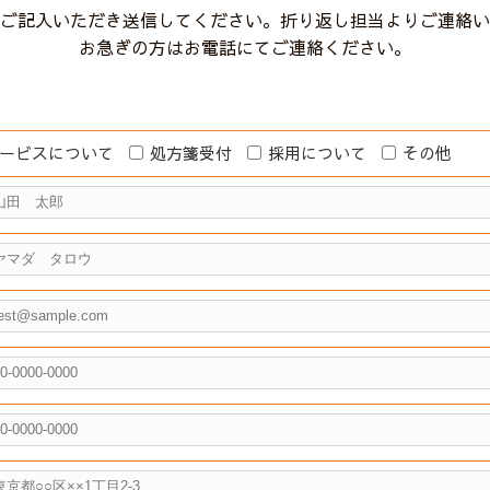
ご記入いただき送信してください。折り返し担当よりご連絡い
お急ぎの方はお電話にてご連絡ください。
ービスについて
処方箋受付
採用について
その他