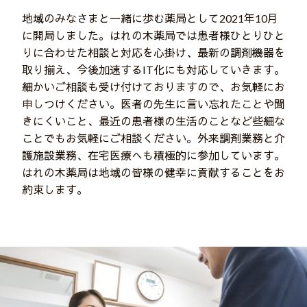
地域のみなさまと一緒に歩む薬局として2021年10月
に開局しました。はれの木薬局では患者様ひとりひと
りに合わせた相談と対応を心掛け、最新の調剤機器を
取り揃え、今後加速するIT化にも対応していきます。
細かいご相談も受け付けておりますので、お気軽にお
申しつけください。医者の先生に言い忘れたことや聞
きにくいこと、最近の患者様の生活のことなど些細な
ことでもお気軽にご相談ください。外来調剤業務と介
護施設業務、在宅医療へも積極的に参加しています。
はれの木薬局は地域の皆様の健幸に貢献することをお
約束します。