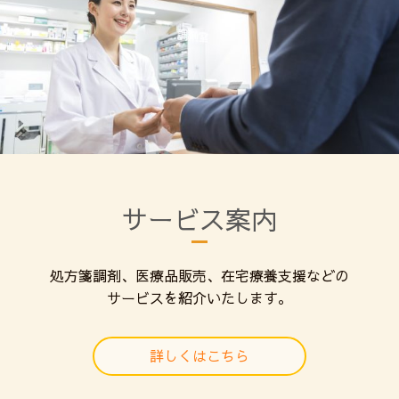
サービス案内
処方箋調剤、医療品販売、在宅療養支援などの
サービスを紹介いたします。
詳しくはこちら