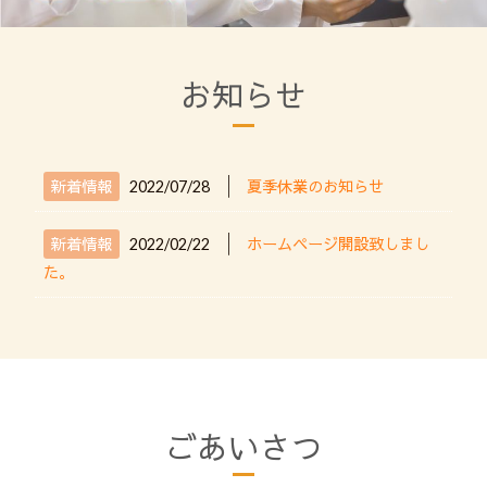
お知らせ
│
新着情報
2022/07/28
夏季休業のお知らせ
│
新着情報
2022/02/22
ホームページ開設致しまし
た。
ごあいさつ