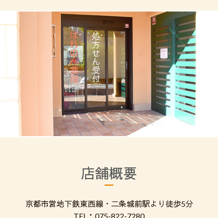
店舗概要
京都市営地下鉄東西線・二条城前駅より徒歩5分
TEL：075-822-7280