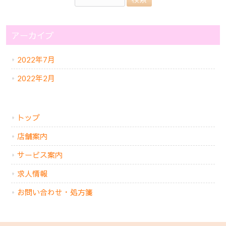
アーカイブ
2022年7月
2022年2月
トップ
店舗案内
サービス案内
求人情報
お問い合わせ・処方箋