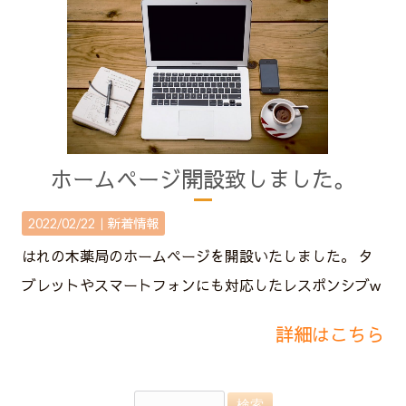
ホームページ開設致しました。
2022/02/22｜
新着情報
はれの木薬局のホームページを開設いたしました。 タ
ブレットやスマートフォンにも対応したレスポンシブw
詳細はこちら