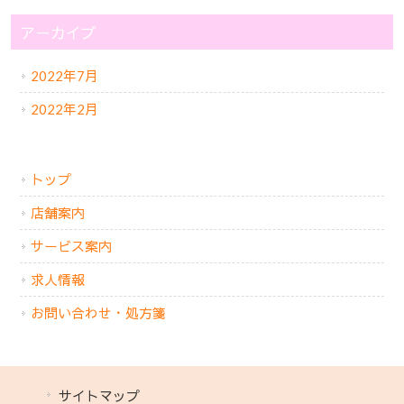
アーカイブ
2022年7月
2022年2月
トップ
店舗案内
サービス案内
求人情報
お問い合わせ・処方箋
サイトマップ