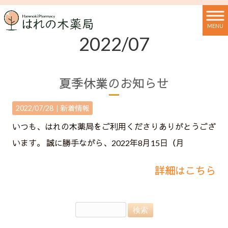
はれの木薬局 HOME
>
2022年
>
7月
MENU
2022/07
夏季休業のお知らせ
2022/07/28｜
新着情報
いつも、はれの木薬局をご利用くださりありがとうござ
います。 誠に勝手ながら、2022年8月15日（月
詳細はこちら